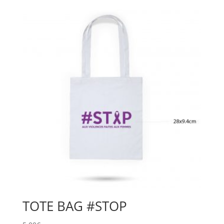
TOTE BAG #STOP