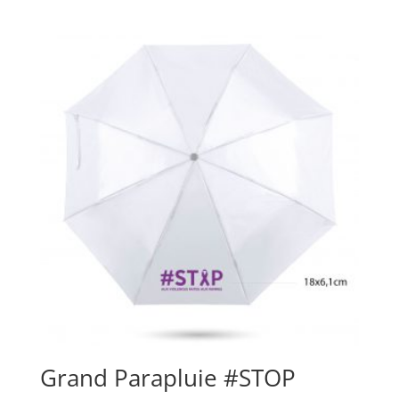
Grand Parapluie #STOP