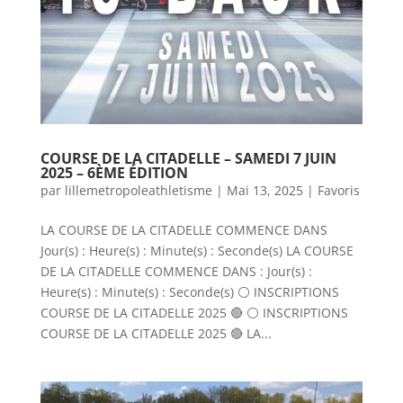
COURSE DE LA CITADELLE – SAMEDI 7 JUIN
2025 – 6ÈME ÉDITION
par
lillemetropoleathletisme
|
Mai 13, 2025
|
Favoris
LA COURSE DE LA CITADELLE COMMENCE DANS
Jour(s) : Heure(s) : Minute(s) : Seconde(s) LA COURSE
DE LA CITADELLE COMMENCE DANS : Jour(s) :
Heure(s) : Minute(s) : Seconde(s) ⚪️ INSCRIPTIONS
COURSE DE LA CITADELLE 2025 🔴 ⚪️ INSCRIPTIONS
COURSE DE LA CITADELLE 2025 🔴 LA...