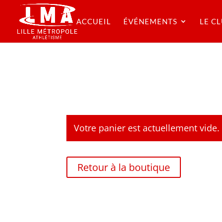
ACCUEIL
ÉVÉNEMENTS
LE C
Votre panier est actuellement vide.
Retour à la boutique