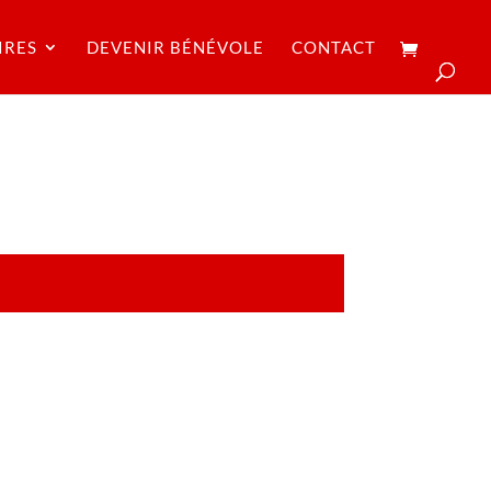
IRES
DEVENIR BÉNÉVOLE
CONTACT