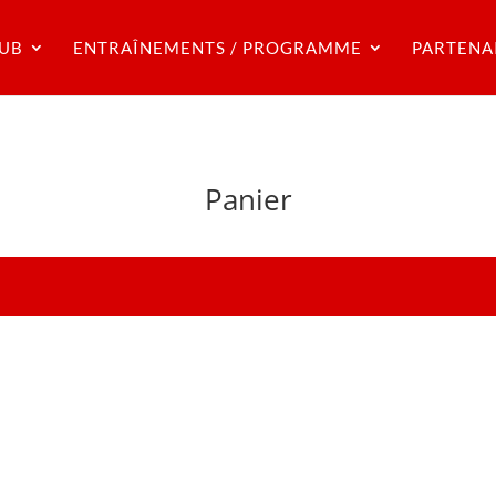
LUB
ENTRAÎNEMENTS / PROGRAMME
PARTENA
Panier