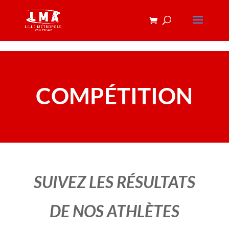
COMPÉTITION
SUIVEZ LES RÉSULTATS
DE NOS ATHLÈTES